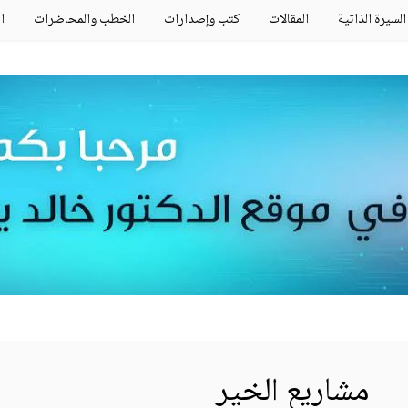
Sk
السيرة الذاتية
المقالات
كتب وإصدارات
الخطب والمحاضرات
ا
conte
مشاريع الخير