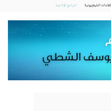
للقاءات التليفزيونية
البرامج الإذاعية