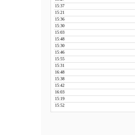
15:37
15:21
15:36
15:30
15:03
15:48
15:30
15:46
15:55
15:31
16:48
15:38
15:42
16:03
15:19
15:52