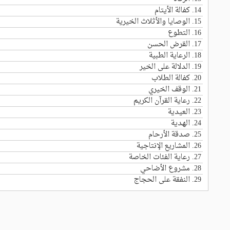
14.
كفالة الأيتام
15.
الوصايا والأثلاث الخيرية
16.
التطوع
17.
القرض الحسن
18.
الرعاية الطبية
19.
الدلالة على الخير
20.
كفالة الطلاب
21.
الوقف الخيري
22.
رعاية القرآن الكريم
23.
العيدية
24.
الهدية
25.
صدقة الأرحام
26.
المشاريع الإنتاجية
27.
رعاية الفئات الخاصة
28.
مشروع الأضاحي
29.
النفقة على الحجاج